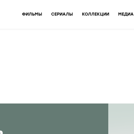
ФИЛЬМЫ
СЕРИАЛЫ
КОЛЛЕКЦИИ
МЕДИА