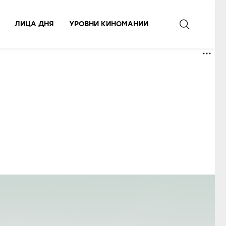
ЛИЦА ДНЯ
УРОВНИ КИНОМАНИИ