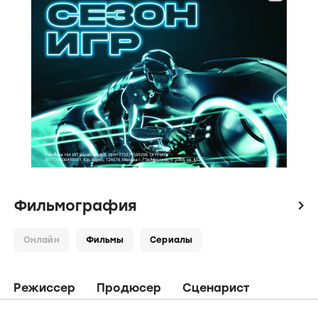
Фильмография
icon
Онлайн
Фильмы
Сериалы
Режиссер
Продюсер
Сценарист