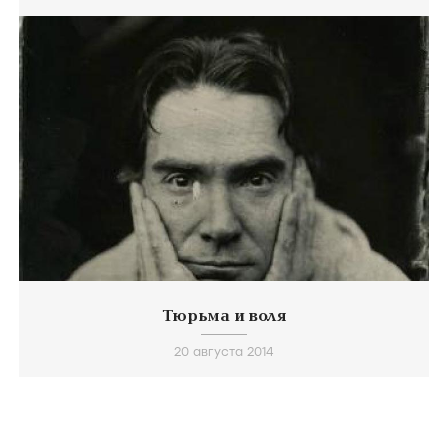
Тюрьма и воля
20 августа 2014