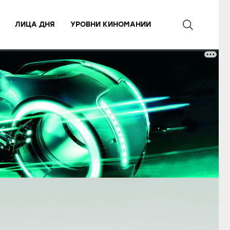
ЛИЦА ДНЯ
УРОВНИ КИНОМАНИИ