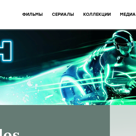
ФИЛЬМЫ
СЕРИАЛЫ
КОЛЛЕКЦИИ
МЕДИА