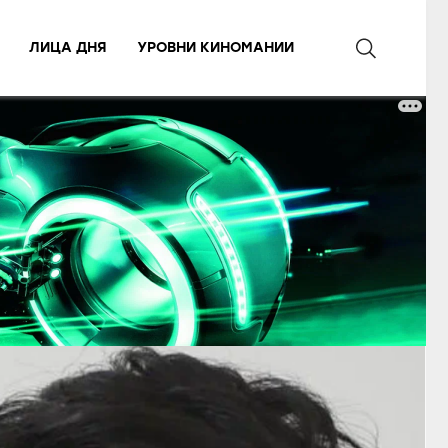
ЛИЦА ДНЯ
УРОВНИ КИНОМАНИИ