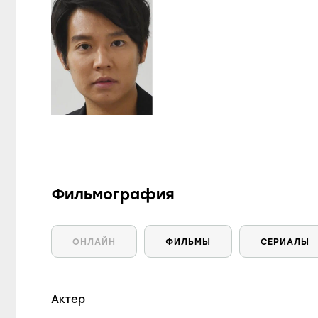
Фильмография
ОНЛАЙН
ФИЛЬМЫ
СЕРИАЛЫ
Актер