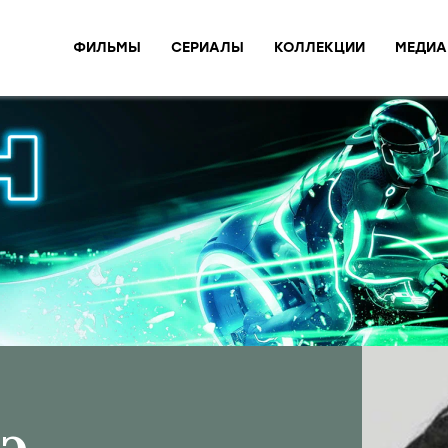
ФИЛЬМЫ
СЕРИАЛЫ
КОЛЛЕКЦИИ
МЕДИА