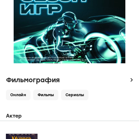
Фильмография
icon
Онлайн
Фильмы
Сериалы
Актер