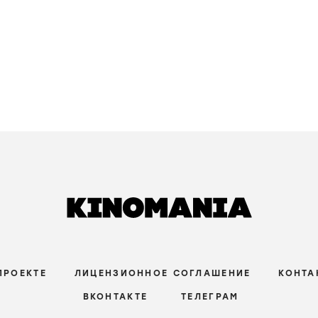
ПРОЕКТЕ
ЛИЦЕНЗИОННОЕ СОГЛАШЕНИЕ
КОНТА
ВКОНТАКТЕ
ТЕЛЕГРАМ