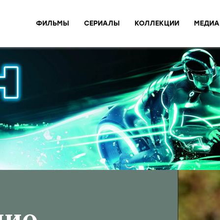
ФИЛЬМЫ
СЕРИАЛЫ
КОЛЛЕКЦИИ
МЕДИА