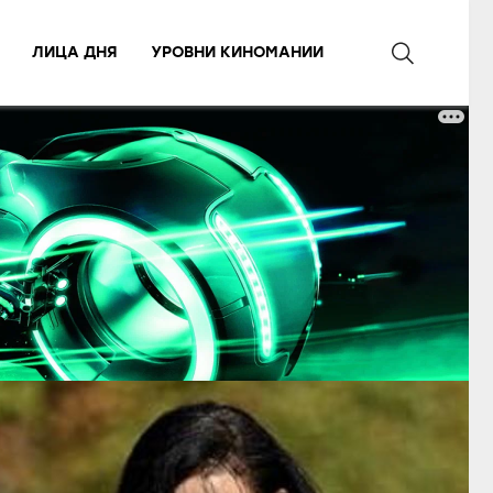
ЛИЦА ДНЯ
УРОВНИ КИНОМАНИИ