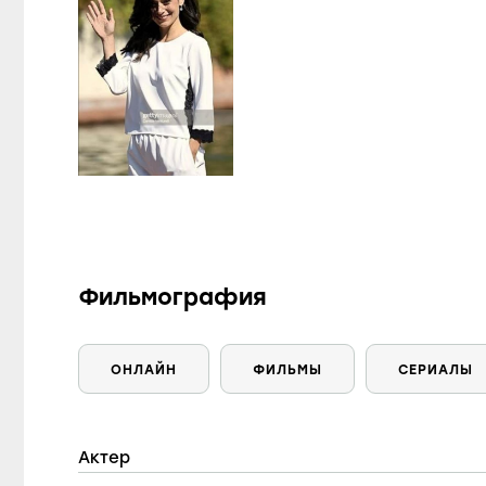
Фильмография
ОНЛАЙН
ФИЛЬМЫ
СЕРИАЛЫ
Актер