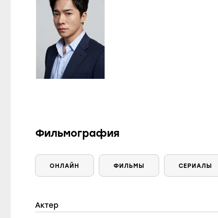
Фильмография
ОНЛАЙН
ФИЛЬМЫ
СЕРИАЛЫ
Актер