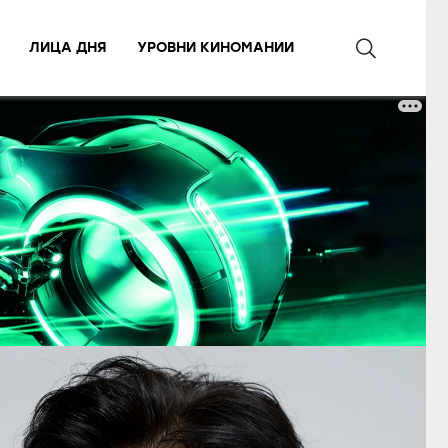
ЛИЦА ДНЯ
УРОВНИ КИНОМАНИИ