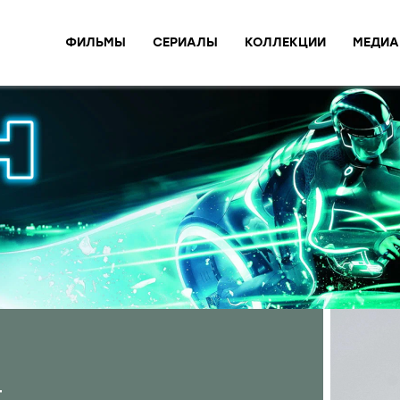
ФИЛЬМЫ
СЕРИАЛЫ
КОЛЛЕКЦИИ
МЕДИА