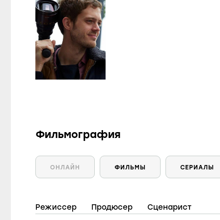
Фильмография
ОНЛАЙН
ФИЛЬМЫ
СЕРИАЛЫ
Режиссер
Продюсер
Сценарист