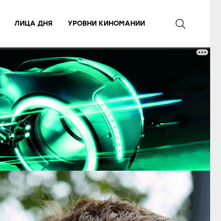
ЛИЦА ДНЯ
УРОВНИ КИНОМАНИИ