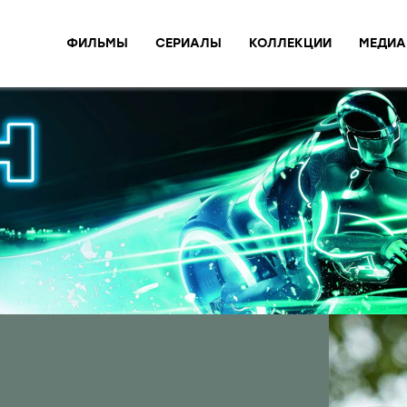
ФИЛЬМЫ
СЕРИАЛЫ
КОЛЛЕКЦИИ
МЕДИА