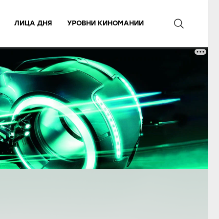
ЛИЦА ДНЯ
УРОВНИ КИНОМАНИИ