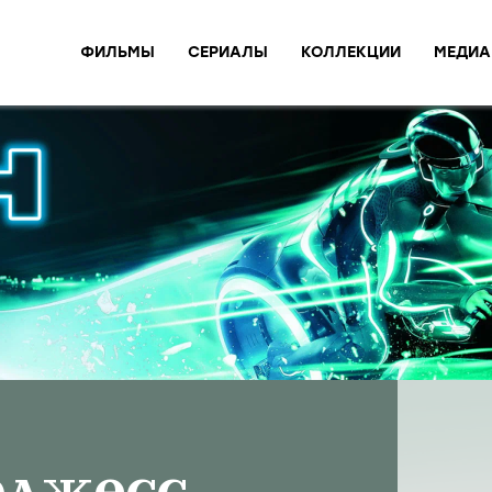
ФИЛЬМЫ
СЕРИАЛЫ
КОЛЛЕКЦИИ
МЕДИА