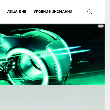
ЛИЦА ДНЯ
УРОВНИ КИНОМАНИИ