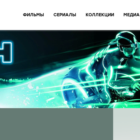
ФИЛЬМЫ
СЕРИАЛЫ
КОЛЛЕКЦИИ
МЕДИА