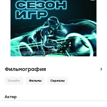
Фильмография
icon
Онлайн
Фильмы
Сериалы
Актер