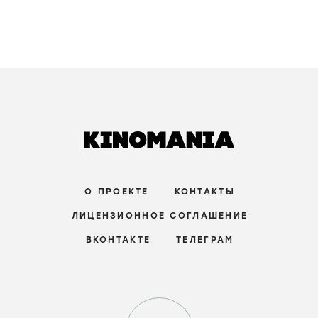
О ПРОЕКТЕ
КОНТАКТЫ
ЛИЦЕНЗИОННОЕ СОГЛАШЕНИЕ
ВКОНТАКТЕ
ТЕЛЕГРАМ