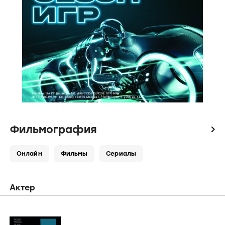
Фильмография
icon
Онлайн
Фильмы
Сериалы
Актер