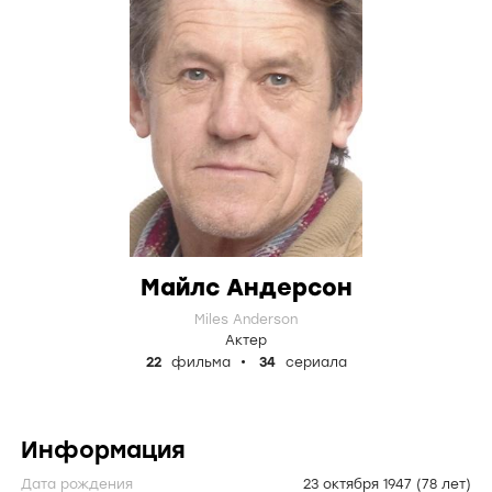
Майлс Андерсон
Miles Anderson
Актер
22
фильма
34
сериала
Информация
Дата рождения
23 октября 1947
(78 лет)