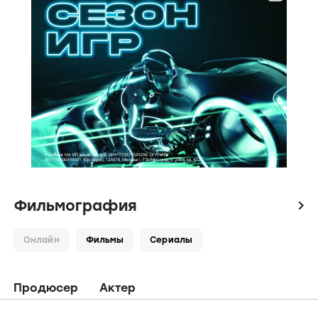
Фильмография
icon
Онлайн
Фильмы
Сериалы
Продюсер
Актер