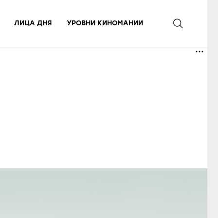
ЛИЦА ДНЯ
УРОВНИ КИНОМАНИИ