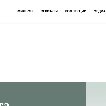
ФИЛЬМЫ
СЕРИАЛЫ
КОЛЛЕКЦИИ
МЕДИА