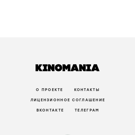
О ПРОЕКТЕ
КОНТАКТЫ
ЛИЦЕНЗИОННОЕ СОГЛАШЕНИЕ
ВКОНТАКТЕ
ТЕЛЕГРАМ