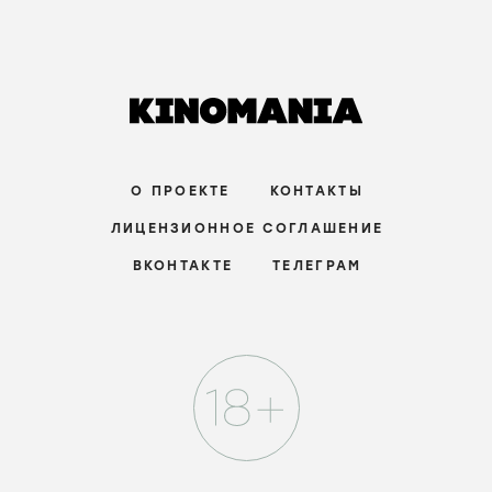
О ПРОЕКТЕ
КОНТАКТЫ
ЛИЦЕНЗИОННОЕ СОГЛАШЕНИЕ
ВКОНТАКТЕ
ТЕЛЕГРАМ