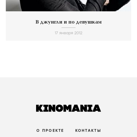
В джунгли и по девушкам
17 января 2012
О ПРОЕКТЕ
КОНТАКТЫ