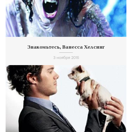
Знакомьтесь, Ванесса Хелсинг
3 ноября 2015