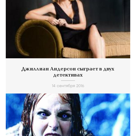
Джиллиан Андерсон сыграет в двух
детективах
14 сентября 2016