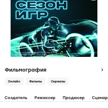
Фильмография
icon
Онлайн
Фильмы
Сериалы
Создатель
Режиссер
Продюсер
Сценар