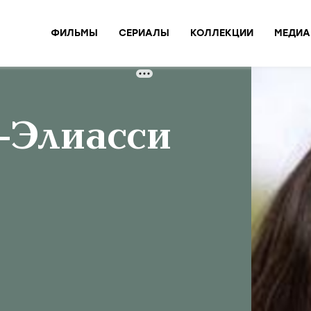
ФИЛЬМЫ
СЕРИАЛЫ
КОЛЛЕКЦИИ
МЕДИА
-Элиасси