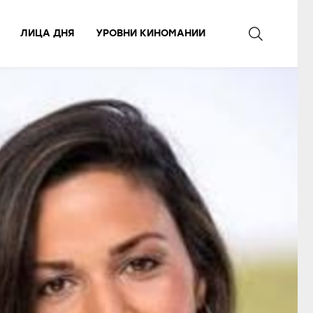
ЛИЦА ДНЯ
УРОВНИ КИНОМАНИИ