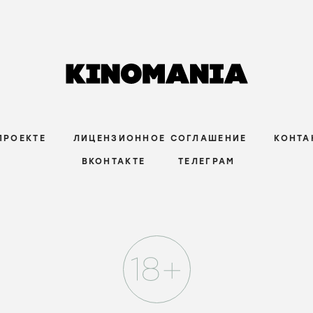
ПРОЕКТЕ
ЛИЦЕНЗИОННОЕ СОГЛАШЕНИЕ
КОНТА
ВКОНТАКТЕ
ТЕЛЕГРАМ