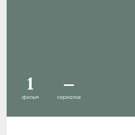
1
–
фильм
сериалов