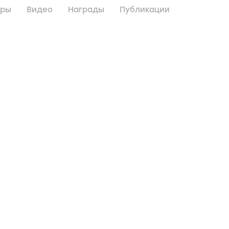
дры
Видео
Награды
Публикации