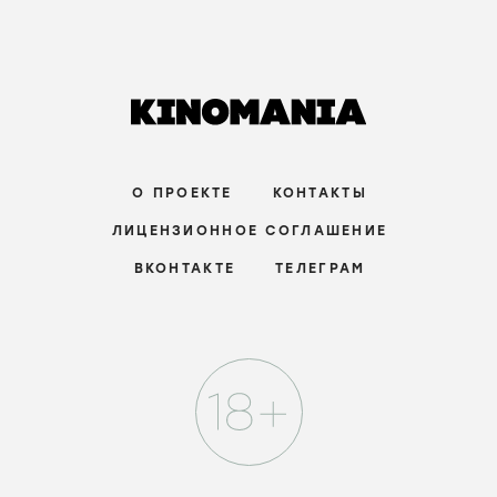
О ПРОЕКТЕ
КОНТАКТЫ
ЛИЦЕНЗИОННОЕ СОГЛАШЕНИЕ
ВКОНТАКТЕ
ТЕЛЕГРАМ