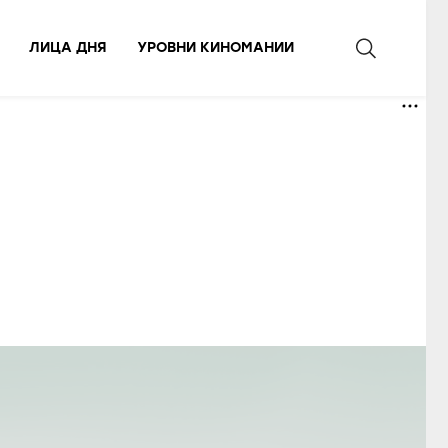
ЛИЦА ДНЯ
УРОВНИ КИНОМАНИИ