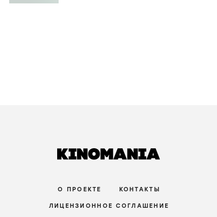
О ПРОЕКТЕ
КОНТАКТЫ
ЛИЦЕНЗИОННОЕ СОГЛАШЕНИЕ