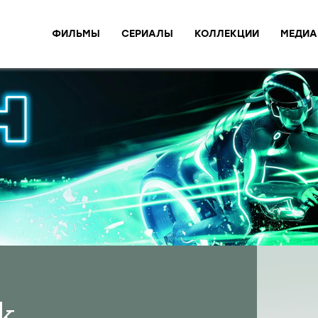
ФИЛЬМЫ
СЕРИАЛЫ
КОЛЛЕКЦИИ
МЕДИА