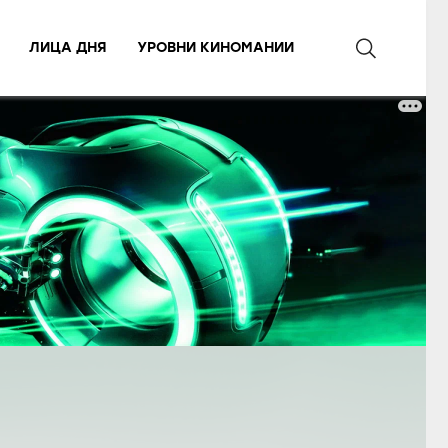
ЛИЦА ДНЯ
УРОВНИ КИНОМАНИИ