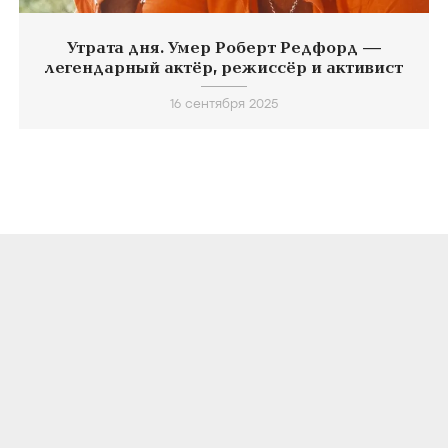
Утрата дня. Умер Роберт Редфорд —
легендарный актёр, режиссёр и активист
16 сентября 2025
О ПРОЕКТЕ
КОНТАКТЫ