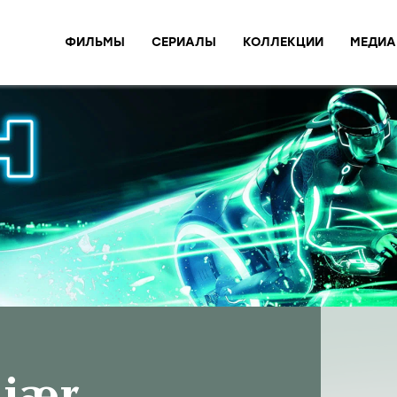
ФИЛЬМЫ
СЕРИАЛЫ
КОЛЛЕКЦИИ
МЕДИА