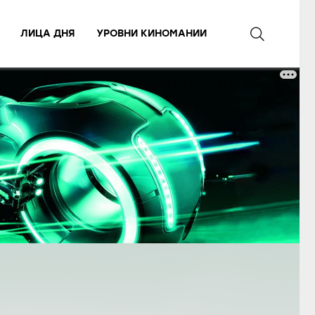
ЛИЦА ДНЯ
УРОВНИ КИНОМАНИИ