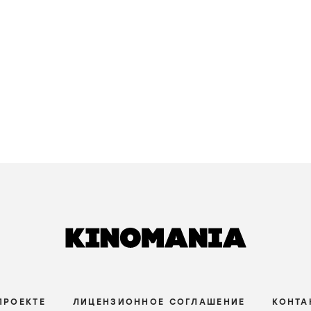
ПРОЕКТЕ
ЛИЦЕНЗИОННОЕ СОГЛАШЕНИЕ
КОНТА