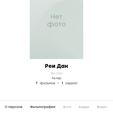
Реи Дан
Rei Dan
Актер
7
фильмов
1
сериал
О персоне
Фильмография
Фото
Кадры
Видео