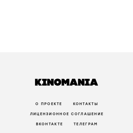
О ПРОЕКТЕ
КОНТАКТЫ
ЛИЦЕНЗИОННОЕ СОГЛАШЕНИЕ
ВКОНТАКТЕ
ТЕЛЕГРАМ