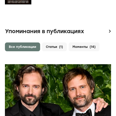
Упоминания в публикациях
icon
Все публикации
Статьи
(1)
Моменты
(14)