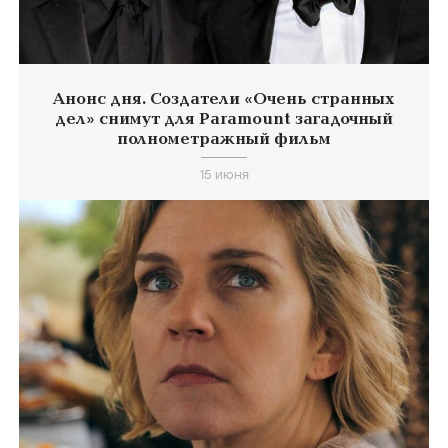
Анонс дня. Создатели «Очень странных
дел» снимут для Paramount загадочный
полнометражный фильм
15 июня