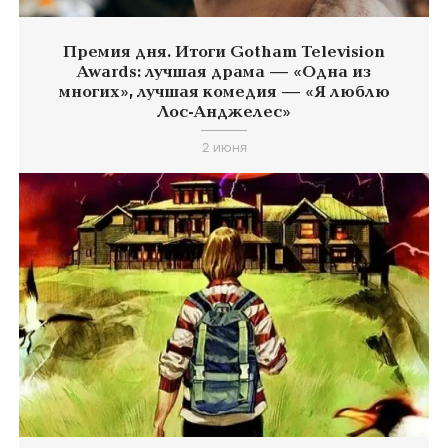
Премия дня. Итоги Gotham Television
Awards: лучшая драма — «Одна из
многих», лучшая комедия — «Я люблю
Лос-Анджелес»
2 июня