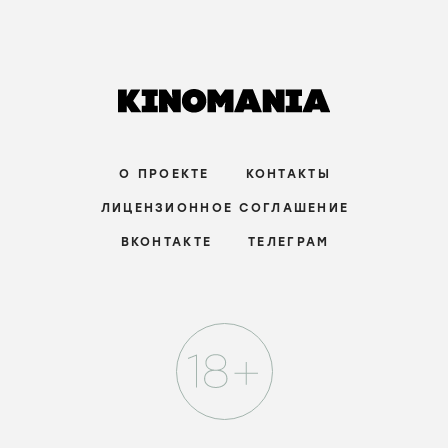
О ПРОЕКТЕ
КОНТАКТЫ
ЛИЦЕНЗИОННОЕ СОГЛАШЕНИЕ
ВКОНТАКТЕ
ТЕЛЕГРАМ