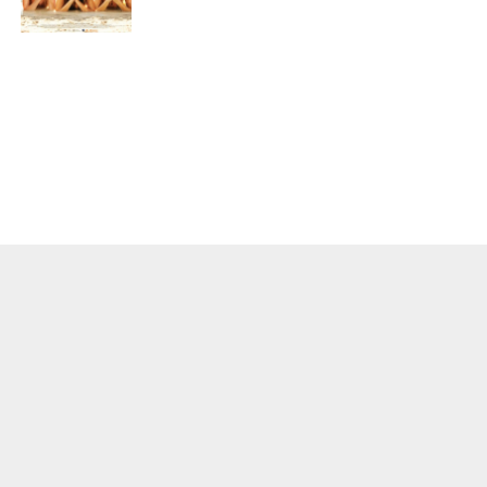
О ПРОЕКТЕ
КОНТАКТЫ