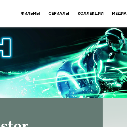
ФИЛЬМЫ
СЕРИАЛЫ
КОЛЛЕКЦИИ
МЕДИА