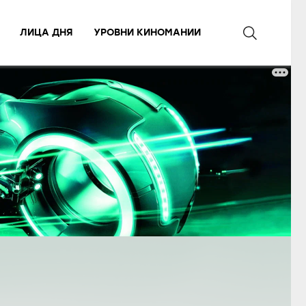
ЛИЦА ДНЯ
УРОВНИ КИНОМАНИИ