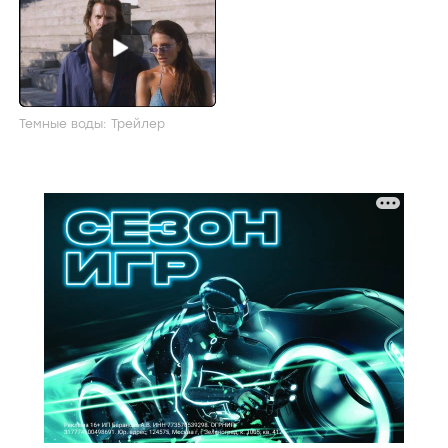
Темные воды: Трейлер