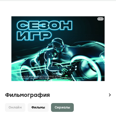
Фильмография
icon
Онлайн
Фильмы
Сериалы