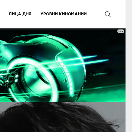
ЛИЦА ДНЯ
УРОВНИ КИНОМАНИИ