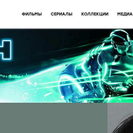
ФИЛЬМЫ
СЕРИАЛЫ
КОЛЛЕКЦИИ
МЕДИА