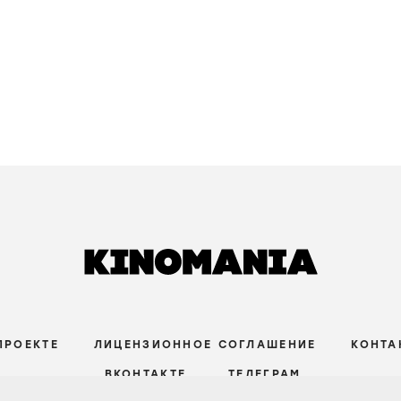
ПРОЕКТЕ
ЛИЦЕНЗИОННОЕ СОГЛАШЕНИЕ
КОНТА
ВКОНТАКТЕ
ТЕЛЕГРАМ