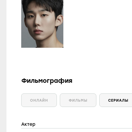
Фильмография
ОНЛАЙН
ФИЛЬМЫ
СЕРИАЛЫ
Актер