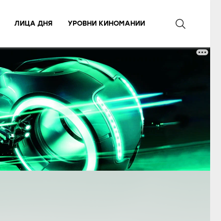
ЛИЦА ДНЯ
УРОВНИ КИНОМАНИИ