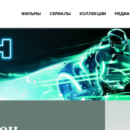
ФИЛЬМЫ
СЕРИАЛЫ
КОЛЛЕКЦИИ
МЕДИА