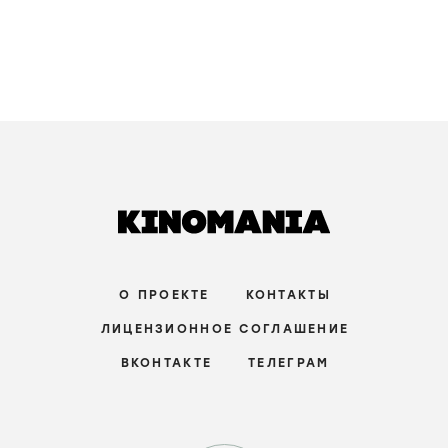
О ПРОЕКТЕ
КОНТАКТЫ
ЛИЦЕНЗИОННОЕ СОГЛАШЕНИЕ
ВКОНТАКТЕ
ТЕЛЕГРАМ