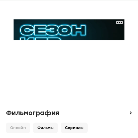
Фильмография
icon
Онлайн
Фильмы
Сериалы