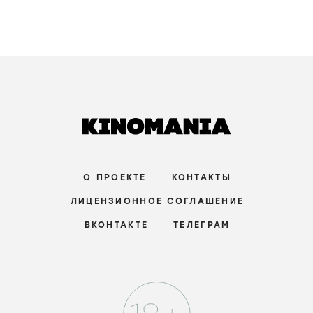
О ПРОЕКТЕ
КОНТАКТЫ
ЛИЦЕНЗИОННОЕ СОГЛАШЕНИЕ
ВКОНТАКТЕ
ТЕЛЕГРАМ