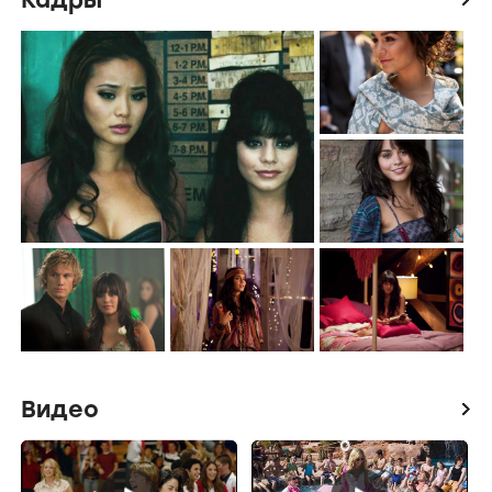
Видео
icon