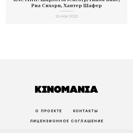
Риа Сихорн, Хантер Шафер
26 мая 2023
О ПРОЕКТЕ
КОНТАКТЫ
ЛИЦЕНЗИОННОЕ СОГЛАШЕНИЕ
ВКОНТАКТЕ
ТЕЛЕГРАМ