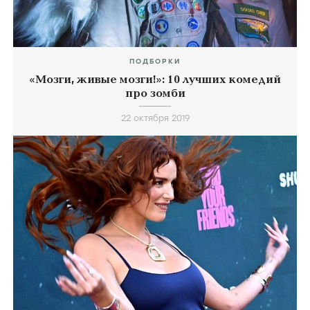
ПОДБОРКИ
«Мозги, живые мозги!»: 10 лучших комедий
про зомби
22 октября 2019