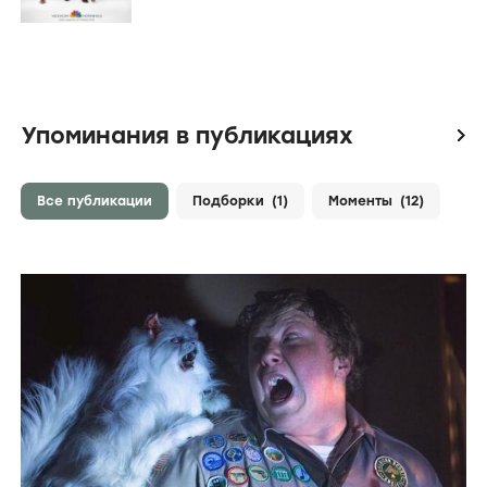
Упоминания в публикациях
icon
Все публикации
Подборки
(1)
Моменты
(12)