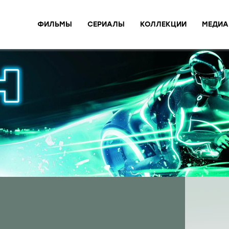
ФИЛЬМЫ
СЕРИАЛЫ
КОЛЛЕКЦИИ
МЕДИА