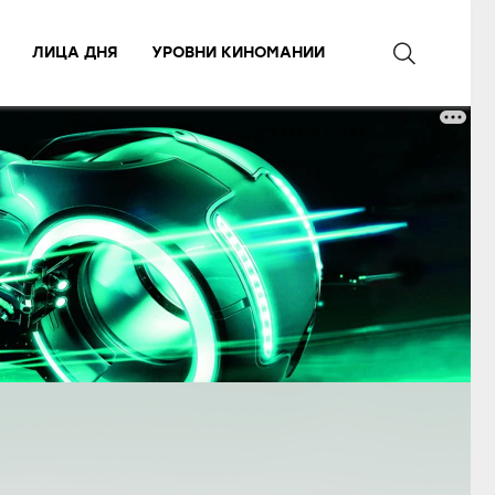
ЛИЦА ДНЯ
УРОВНИ КИНОМАНИИ