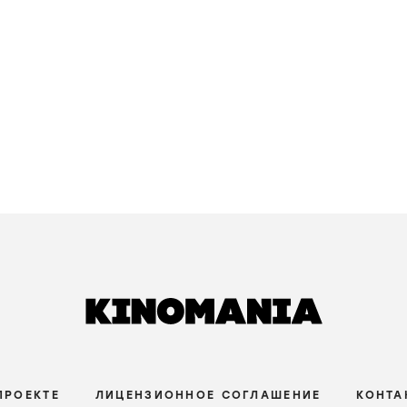
ПРОЕКТЕ
ЛИЦЕНЗИОННОЕ СОГЛАШЕНИЕ
КОНТА