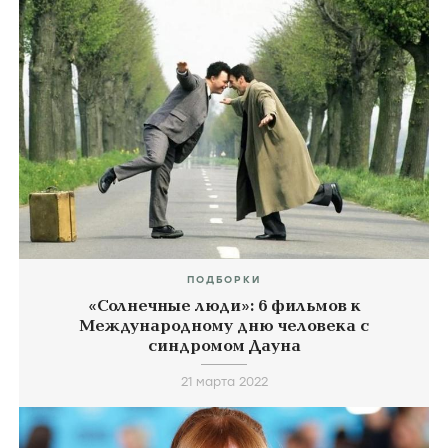
ПОДБОРКИ
«Солнечные люди»: 6 фильмов к
Международному дню человека с
синдромом Дауна
21 марта 2022