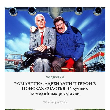
ПОДБОРКИ
РОМАНТИКА, АДРЕНАЛИН И ГЕРОИ В
ПОИСКАХ СЧАСТЬЯ: 15 лучших
комедийных роуд-муви
29 ноября 2022