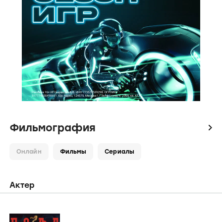
Фильмография
icon
Онлайн
Фильмы
Сериалы
Актер