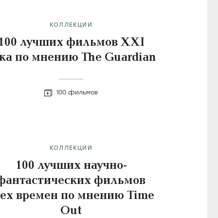
КОЛЛЕКЦИИ
100 лучших фильмов XXI
ка по мнению The Guardian
100 фильмов
КОЛЛЕКЦИИ
100 лучших научно-
фантастических фильмов
сех времен по мнению Time
Out