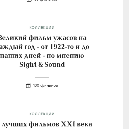
КОЛЛЕКЦИИ
Великий фильм ужасов на
аждый год - от 1922-го и до
наших дней - по мнению
Sight & Sound
100 фильмов
КОЛЛЕКЦИИ
 лучших фильмов XXI века