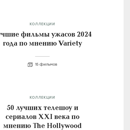
КОЛЛЕКЦИИ
учшие фильмы ужасов 2024
года по мнению Variety
15 фильмов
КОЛЛЕКЦИИ
50 лучших телешоу и
сериалов XXI века по
мнению The Hollywood