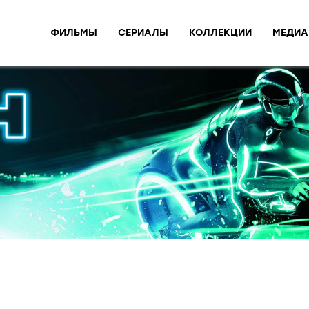
ФИЛЬМЫ
СЕРИАЛЫ
КОЛЛЕКЦИИ
МЕДИА