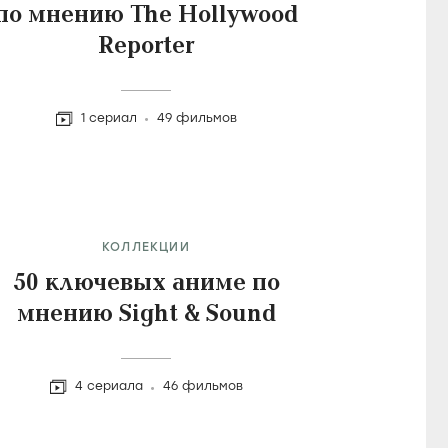
по мнению The Hollywood
Reporter
1 сериал
49 фильмов
КОЛЛЕКЦИИ
50 ключевых аниме по
мнению Sight & Sound
4 сериала
46 фильмов