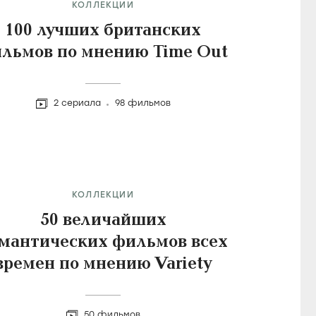
КОЛЛЕКЦИИ
100 лучших британских
льмов по мнению Time Out
2 сериала
98 фильмов
КОЛЛЕКЦИИ
50 величайших
мантических фильмов всех
времен по мнению Variety
50 фильмов