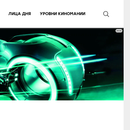
ЛИЦА ДНЯ
УРОВНИ КИНОМАНИИ