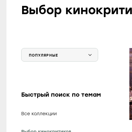
Выбор кинокрити
Быстрый поиск по темам
Все коллекции
Выбор кинокритиков