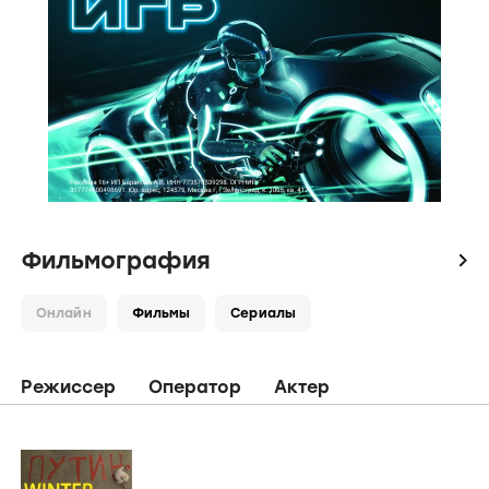
Фильмография
icon
Онлайн
Фильмы
Сериалы
Режиссер
Оператор
Актер