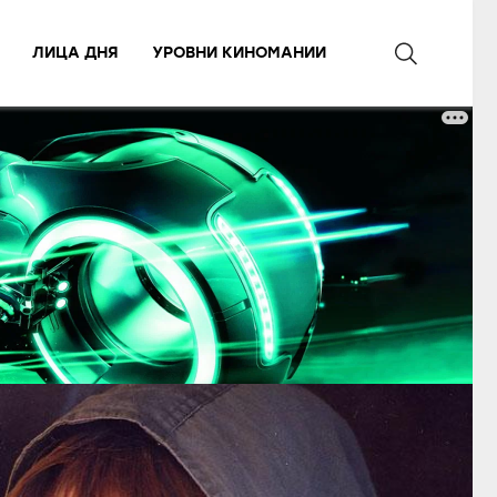
ЛИЦА ДНЯ
УРОВНИ КИНОМАНИИ