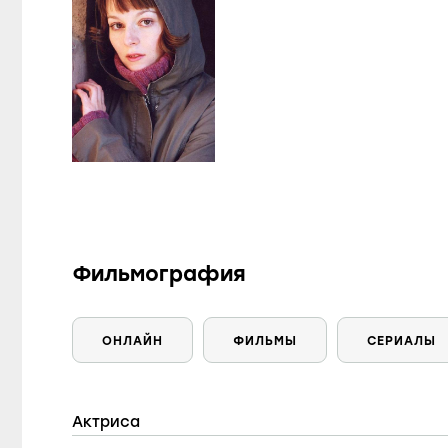
Фильмография
ОНЛАЙН
ФИЛЬМЫ
СЕРИАЛЫ
Актриса