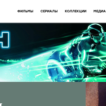
ФИЛЬМЫ
СЕРИАЛЫ
КОЛЛЕКЦИИ
МЕДИА