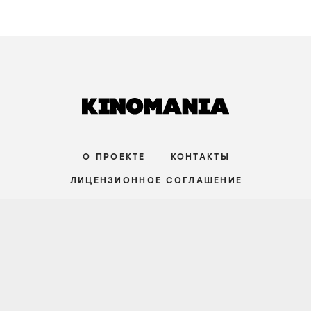
О ПРОЕКТЕ
КОНТАКТЫ
ЛИЦЕНЗИОННОЕ СОГЛАШЕНИЕ
ВКОНТАКТЕ
ТЕЛЕГРАМ