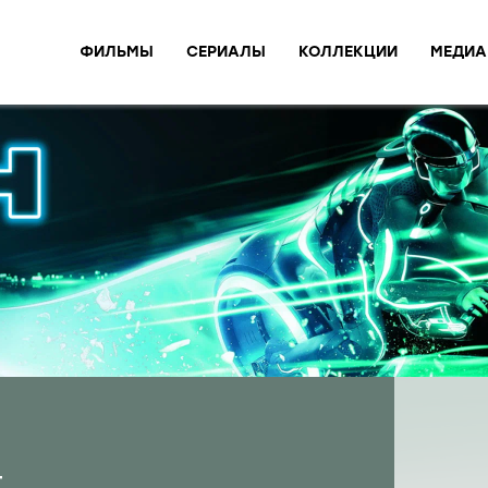
ФИЛЬМЫ
СЕРИАЛЫ
КОЛЛЕКЦИИ
МЕДИА