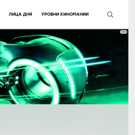
ЛИЦА ДНЯ
УРОВНИ КИНОМАНИИ