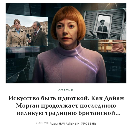
СТАТЬИ
Искусство быть идиоткой. Как Дайан
Морган продолжает последнюю
великую традицию британской
комедии
7 АВГУСТА
НАЧАЛЬНЫЙ УРОВЕНЬ