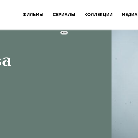
ФИЛЬМЫ
СЕРИАЛЫ
КОЛЛЕКЦИИ
МЕДИА