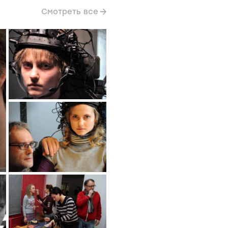
Смотреть все