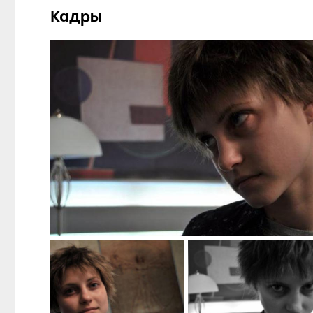
Кадры