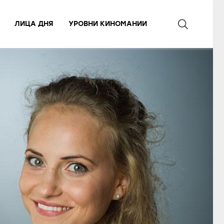
ЛИЦА ДНЯ
УРОВНИ КИНОМАНИИ