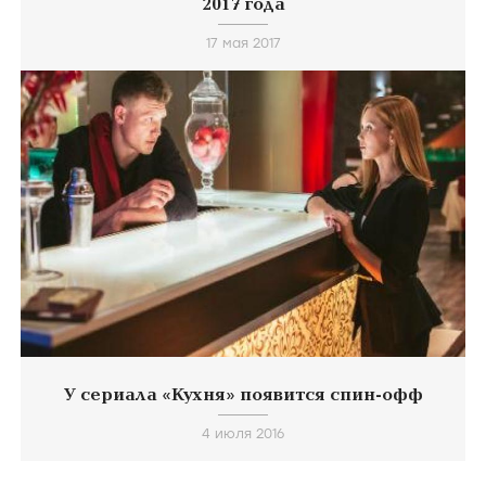
2017 года
17 мая 2017
У сериала «Кухня» появится спин-офф
4 июля 2016