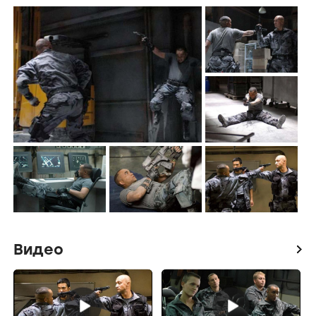
Видео
icon