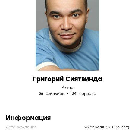
Григорий Сиятвинда
Актер
26
фильмов
24
сериала
Информация
Дата рождения
26 апреля 1970
(56 лет)