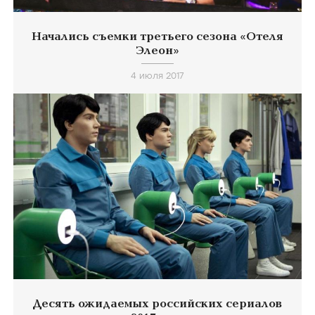
Начались съемки третьего сезона «Отеля
Элеон»
4 июля 2017
Десять ожидаемых российских сериалов