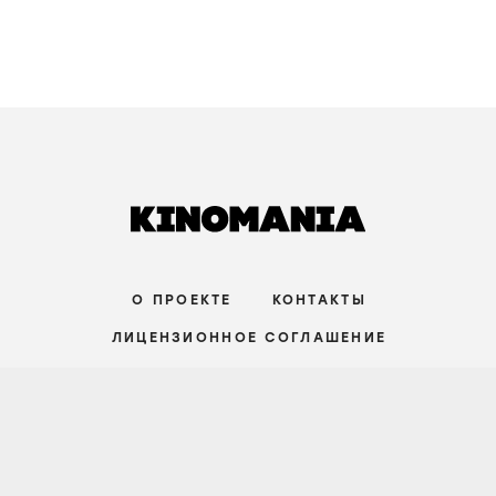
О ПРОЕКТЕ
КОНТАКТЫ
ЛИЦЕНЗИОННОЕ СОГЛАШЕНИЕ
ВКОНТАКТЕ
ТЕЛЕГРАМ