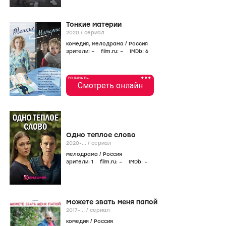
Тонкие материи
2020
/
сериал
комедия
,
мелодрама
/
Россия
зрители:
–
film.ru:
–
IMDb:
6
•••
РЕКЛАМА 18+
Смотреть онлайн
Одно теплое слово
2020-...
/
сериал
мелодрама
/
Россия
зрители:
1
film.ru:
–
IMDb:
–
Можете звать меня папой
2017-...
/
сериал
комедия
/
Россия