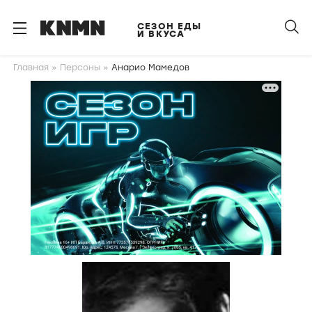
S
k
СЕЗОН ЕДЫ
И ВКУСА
i
p
Главная
Персоны
Анарио Мамедов
t
o
m
a
i
n
c
o
n
t
e
n
t