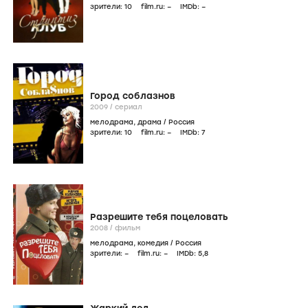
зрители:
10
film.ru:
–
IMDb:
–
Город соблазнов
2009
/
сериал
мелодрама
,
драма
/
Россия
зрители:
10
film.ru:
–
IMDb:
7
Разрешите тебя поцеловать
2008
/
фильм
мелодрама
,
комедия
/
Россия
зрители:
–
film.ru:
–
IMDb:
5
,8