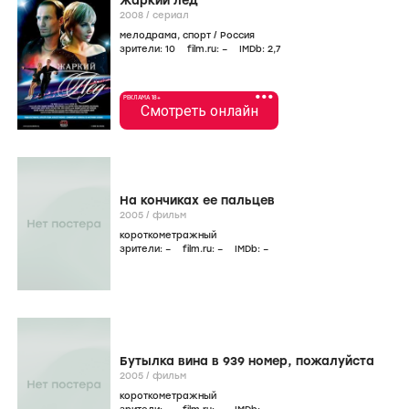
Жаркий лед
2008
/
сериал
мелодрама
,
спорт
/
Россия
зрители:
10
film.ru:
–
IMDb:
2
,7
•••
РЕКЛАМА 18+
Смотреть онлайн
На кончиках ее пальцев
2005
/
фильм
короткометражный
зрители:
–
film.ru:
–
IMDb:
–
Бутылка вина в 939 номер, пожалуйста
2005
/
фильм
короткометражный