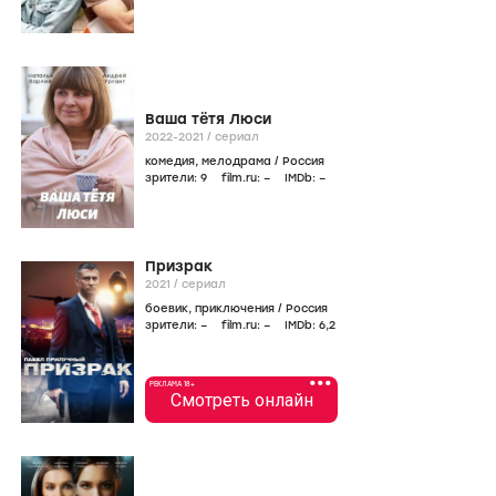
Ваша тётя Люси
2022-2021
/
сериал
комедия
,
мелодрама
/
Россия
зрители:
9
film.ru:
–
IMDb:
–
Призрак
2021
/
сериал
боевик
,
приключения
/
Россия
зрители:
–
film.ru:
–
IMDb:
6
,2
•••
РЕКЛАМА 18+
Смотреть онлайн